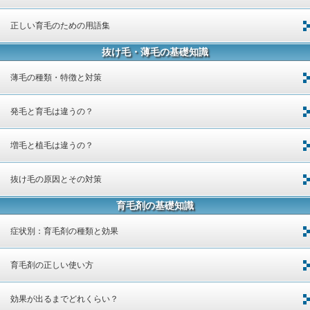
正しい育毛のための用語集
抜け毛・薄毛の基礎知識
薄毛の種類・特徴と対策
発毛と育毛は違うの？
増毛と植毛は違うの？
抜け毛の原因とその対策
育毛剤の基礎知識
症状別：育毛剤の種類と効果
育毛剤の正しい使い方
効果が出るまでどれくらい？