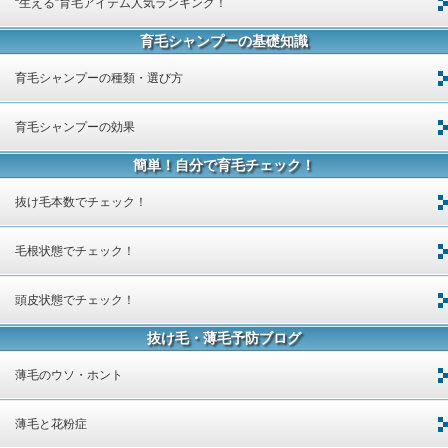
“生える”育毛アイテム人気ランキング！
育毛シャンプーの基礎知識
育毛シャンプーの種類・選び方
育毛シャンプーの効果
簡単！自分で育毛チェック！
抜け毛本数でチェック！
毛根状態でチェック！
頭皮状態でチェック！
抜け毛・薄毛予防ブログ
薄毛のウソ・ホント
薄毛と花粉症